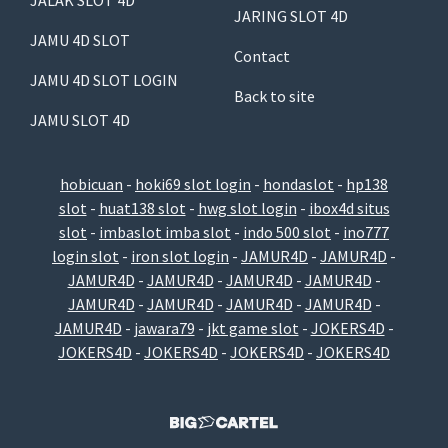
JALAK SLOT 4D
JARING SLOT 4D
JAMU 4D SLOT
Contact
JAMU 4D SLOT LOGIN
Back to site
JAMU SLOT 4D
hobicuan
-
hoki69 slot login
-
hondaslot
-
hp138
slot
-
huat138 slot
-
hwg slot login
-
ibox4d situs
slot
-
imbaslot imba slot
-
indo 500 slot
-
ino777
login slot
-
iron slot login
-
JAMUR4D
-
JAMUR4D
-
JAMUR4D
-
JAMUR4D
-
JAMUR4D
-
JAMUR4D
-
JAMUR4D
-
JAMUR4D
-
JAMUR4D
-
JAMUR4D
-
JAMUR4D
-
jawara79
-
jkt game slot
-
JOKERS4D
-
JOKERS4D
-
JOKERS4D
-
JOKERS4D
-
JOKERS4D