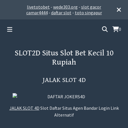
livetotobet
-
wede303.org
-
slot gacor
camar4444
-
daftar slot
-
toto singapur
0
SLOT2D Situs Slot Bet Kecil 10
Rupiah
JALAK SLOT 4D
JALAK SLOT 4D
Slot Daftar Situs Agen Bandar Login Link
Alternatif